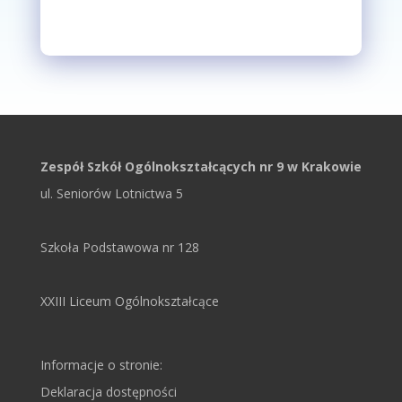
Zespół Szkół Ogólnokształcących nr 9 w Krakowie
ul. Seniorów Lotnictwa 5
Szkoła Podstawowa nr 128
XXIII Liceum Ogólnokształcące
Informacje o stronie:
Deklaracja dostępności