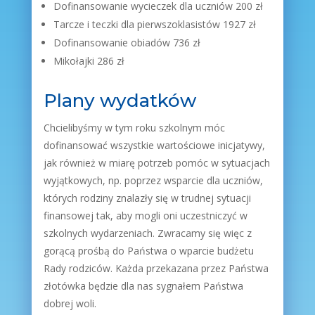
Dofinansowanie wycieczek dla uczniów 200 zł
Tarcze i teczki dla pierwszoklasistów 1927 zł
Dofinansowanie obiadów 736 zł
Mikołajki 286 zł
Plany wydatków
Chcielibyśmy w tym roku szkolnym móc
dofinansować wszystkie wartościowe inicjatywy,
jak również w miarę potrzeb pomóc w sytuacjach
wyjątkowych, np. poprzez wsparcie dla uczniów,
których rodziny znalazły się w trudnej sytuacji
finansowej tak, aby mogli oni uczestniczyć w
szkolnych wydarzeniach. Zwracamy się więc z
gorącą prośbą do Państwa o wparcie budżetu
Rady rodziców. Każda przekazana przez Państwa
złotówka będzie dla nas sygnałem Państwa
dobrej woli.