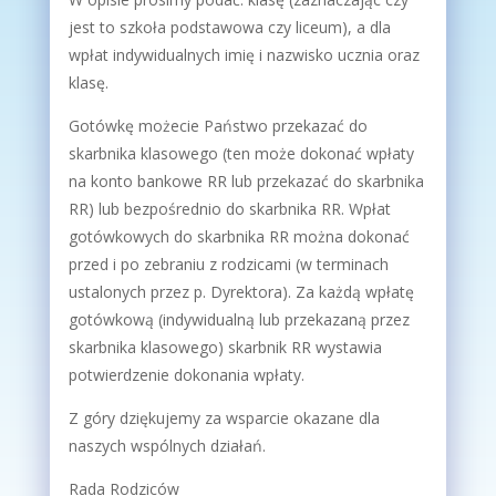
jest to szkoła podstawowa czy liceum), a dla
wpłat indywidualnych imię i nazwisko ucznia oraz
klasę.
Gotówkę możecie Państwo przekazać do
skarbnika klasowego (ten może dokonać wpłaty
na konto bankowe RR lub przekazać do skarbnika
RR) lub bezpośrednio do skarbnika RR. Wpłat
gotówkowych do skarbnika RR można dokonać
przed i po zebraniu z rodzicami (w terminach
ustalonych przez p. Dyrektora). Za każdą wpłatę
gotówkową (indywidualną lub przekazaną przez
skarbnika klasowego) skarbnik RR wystawia
potwierdzenie dokonania wpłaty.
Z góry dziękujemy za wsparcie okazane dla
naszych wspólnych działań.
Rada Rodziców